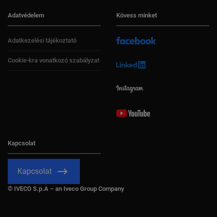
Adatvédelem
Kövess minket
Adatkezelési tájékoztató
Cookie-kra vonatkozó szabályzat
Kapcsolat
Kapcsolat
© IVECO S.p.A – an Iveco Group Company