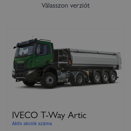
Válasszon verziót
IVECO T-Way Artic
Aktív akciók száma