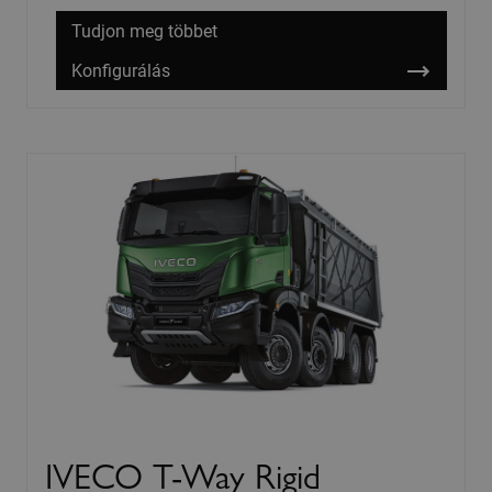
Tudjon meg többet
Konfigurálás
IVECO T-Way Rigid