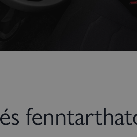
és fenntarthat