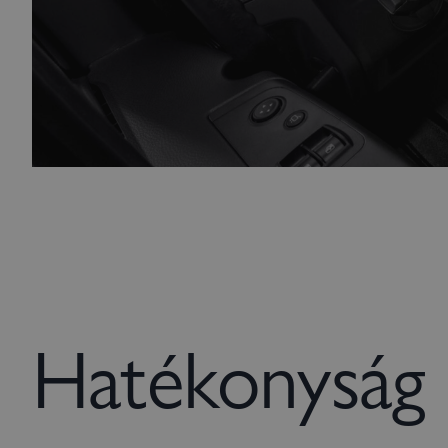
Hatékonyság 