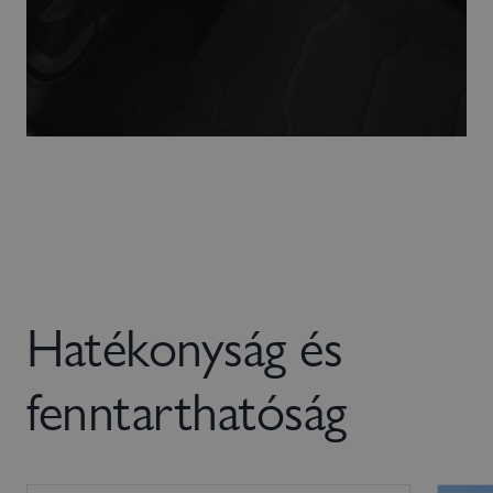
Hatékonyság és
fenntarthatóság