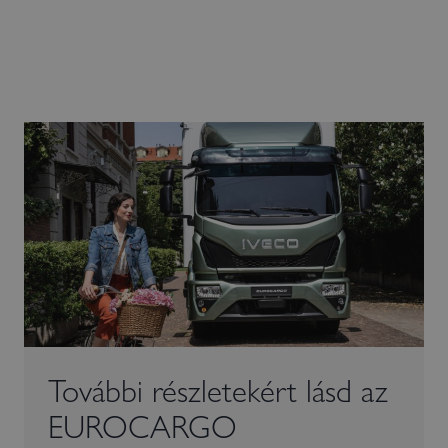
További részletekért lásd az
EUROCARGO