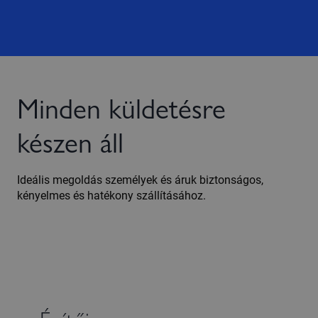
Minden küldetésre
készen áll
Ideális megoldás személyek és áruk biztonságos,
kényelmes és hatékony szállításához.