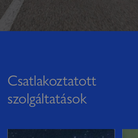
Csatlakoztatott
szolgáltatások