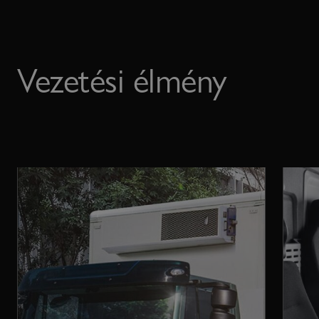
Vezetési élmény