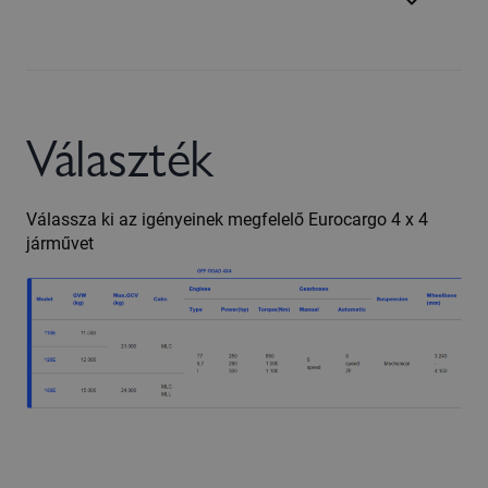
Választék
Válassza ki az igényeinek megfelelő Eurocargo 4 x 4
járművet