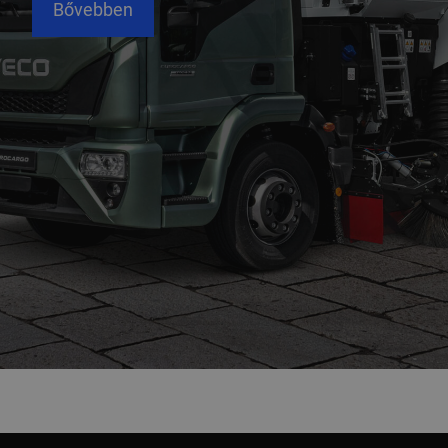
Bővebben